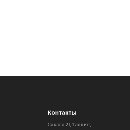
Контакты
Сакала 21, Таллин,