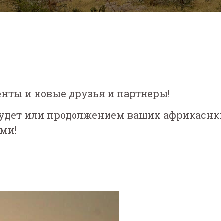
нты и новые друзья и партнеры!
 будет или продолжением ваших африкаснк
ми!