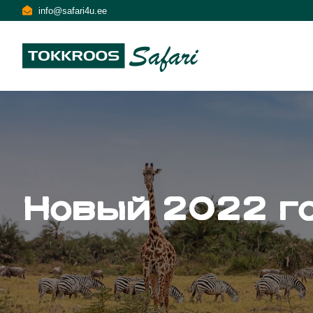
info@safari4u.ee
Новый 2022 го