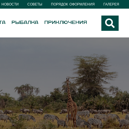
НОВОСТИ
СОВЕТЫ
ПОРЯДОК ОФОРМЛЕНИЯ
ГАЛЕРЕЯ
ТА
РЫБАЛКА
ПРИКЛЮЧЕНИЯ