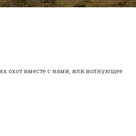
их охот вместе с нами, или волнующее