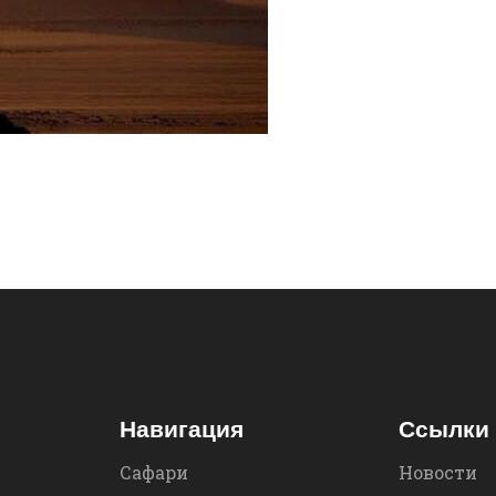
Навигация
Ссылки
Сафари
Новости