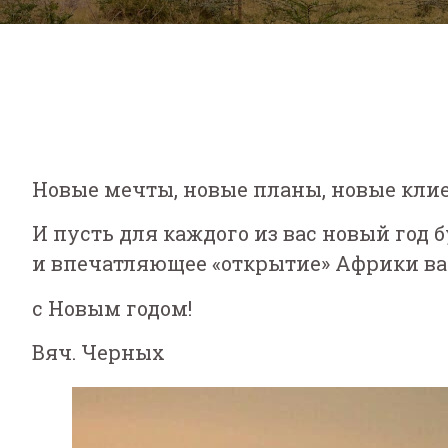
Новые мечты, новые планы, новые клие
И пусть для каждого из вас новый год
и впечатляющее «открытие» Африки ва
с Новым годом!
Вяч. Черных