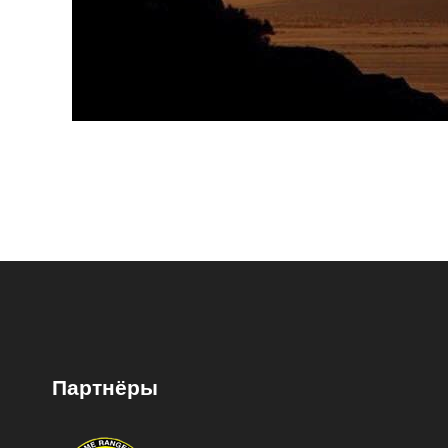
Партнёры